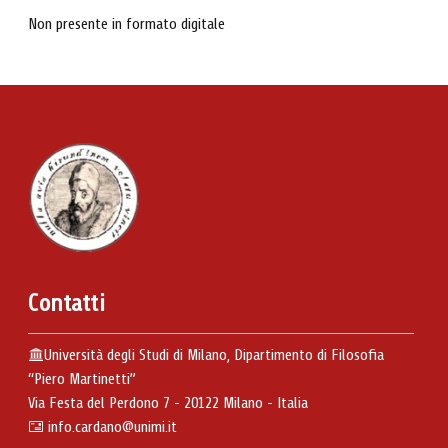
Non presente in formato digitale
Contatti
Università degli Studi di Milano, Dipartimento di Filosofia
“Piero Martinetti”
Via Festa del Perdono 7 - 20122 Milano - Italia
info.cardano@unimi.it