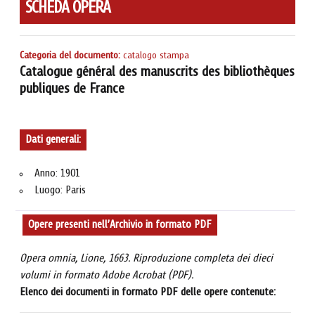
SCHEDA OPERA
Categoria del documento:
catalogo stampa
Catalogue général des manuscrits des bibliothèques
publiques de France
Dati generali:
Anno: 1901
Luogo: Paris
Opere presenti nell’Archivio in formato PDF
Opera omnia, Lione, 1663. Riproduzione completa dei dieci
volumi in formato Adobe Acrobat (PDF).
Elenco dei documenti in formato PDF delle opere contenute: