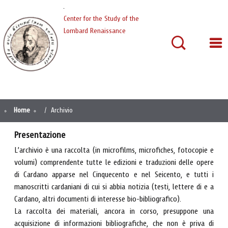
Cardano
Center for the Study of the
Lombard Renaissance
Home
Archivio
Presentazione
L’archivio è una raccolta (in microfilms, microfiches, fotocopie e
volumi) comprendente tutte le edizioni e traduzioni delle opere
di Cardano apparse nel Cinquecento e nel Seicento, e tutti i
manoscritti cardaniani di cui si abbia notizia (testi, lettere di e a
Cardano, altri documenti di interesse bio-bibliografico).
La raccolta dei materiali, ancora in corso, presuppone una
acquisizione di informazioni bibliografiche, che non è priva di