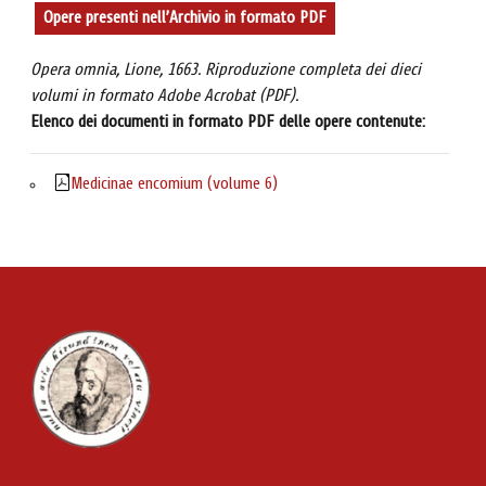
Opere presenti nell’Archivio in formato PDF
Opera omnia, Lione, 1663. Riproduzione completa dei dieci
volumi in formato Adobe Acrobat (PDF).
Elenco dei documenti in formato PDF delle opere contenute:
Medicinae encomium (volume 6)