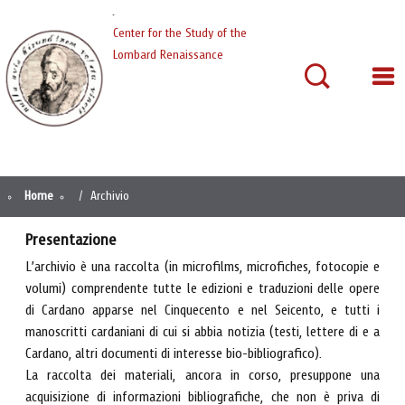
Cardano
Center for the Study of the
Lombard Renaissance
Home
Archivio
Presentazione
L’archivio è una raccolta (in microfilms, microfiches, fotocopie e
volumi) comprendente tutte le edizioni e traduzioni delle opere
di Cardano apparse nel Cinquecento e nel Seicento, e tutti i
manoscritti cardaniani di cui si abbia notizia (testi, lettere di e a
Cardano, altri documenti di interesse bio-bibliografico).
La raccolta dei materiali, ancora in corso, presuppone una
acquisizione di informazioni bibliografiche, che non è priva di