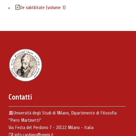
De subtilitate (volume 3)
Contatti
Università degli Studi di Milano, Dipartimento di Filosofia
“Piero Martinetti”
Via Festa del Perdono 7 - 20122 Milano - Italia
info.cardano@unimi.it