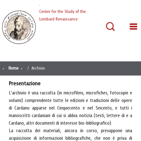
Cardano
Center for the Study of the
Lombard Renaissance
Home
Archivio
Presentazione
L’archivio è una raccolta (in microfilms, microfiches, fotocopie e
volumi) comprendente tutte le edizioni e traduzioni delle opere
di Cardano apparse nel Cinquecento e nel Seicento, e tutti i
manoscritti cardaniani di cui si abbia notizia (testi, lettere di e a
Cardano, altri documenti di interesse bio-bibliografico).
La raccolta dei materiali, ancora in corso, presuppone una
acquisizione di informazioni bibliografiche, che non è priva di