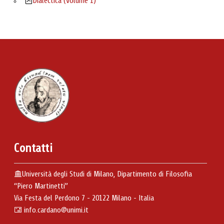
Dialectica (volume 1)
Contatti
Università degli Studi di Milano, Dipartimento di Filosofia
“Piero Martinetti”
Via Festa del Perdono 7 - 20122 Milano - Italia
info.cardano@unimi.it