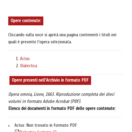
Opere contenute:
Cliccando sulla voce si aprirà una pagina contenenti i titoli nei
quali è presente l'opera selezionata.
Actus
Dialectica
Opere presenti nell’Archivio in formato PDF
Opera omnia, Lione, 1663. Riproduzione completa dei dieci
volumi in formato Adobe Acrobat (PDF).
Elenco dei documenti in formato PDF delle opere contenute:
Actus: Non trovato in formato PDF