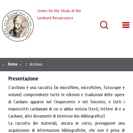
Cardano
Center for the Study of the
Lombard Renaissance
Home
Archivio
Presentazione
L’archivio è una raccolta (in microfilms, microfiches, fotocopie e
volumi) comprendente tutte le edizioni e traduzioni delle opere
di Cardano apparse nel Cinquecento e nel Seicento, e tutti i
manoscritti cardaniani di cui si abbia notizia (testi, lettere di e a
Cardano, altri documenti di interesse bio-bibliografico).
La raccolta dei materiali, ancora in corso, presuppone una
acquisizione di informazioni bibliografiche, che non è priva di