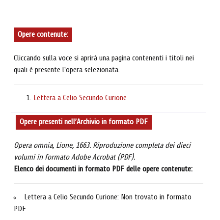
Opere contenute:
Cliccando sulla voce si aprirà una pagina contenenti i titoli nei
quali è presente l'opera selezionata.
Lettera a Celio Secundo Curione
Opere presenti nell’Archivio in formato PDF
Opera omnia, Lione, 1663. Riproduzione completa dei dieci
volumi in formato Adobe Acrobat (PDF).
Elenco dei documenti in formato PDF delle opere contenute:
Lettera a Celio Secundo Curione: Non trovato in formato
PDF