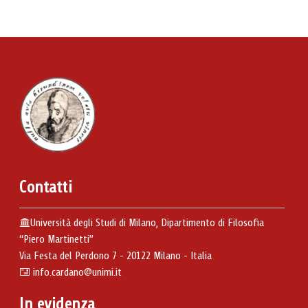
Contatti
Università degli Studi di Milano, Dipartimento di Filosofia
“Piero Martinetti”
Via Festa del Perdono 7 - 20122 Milano - Italia
info.cardano@unimi.it
In evidenza