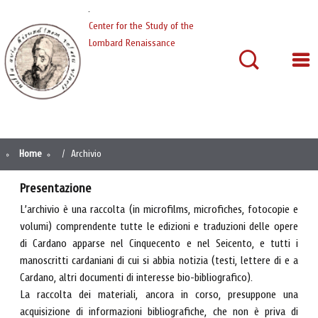
Cardano
Center for the Study of the
Lombard Renaissance
Home
Archivio
Presentazione
L’archivio è una raccolta (in microfilms, microfiches, fotocopie e
volumi) comprendente tutte le edizioni e traduzioni delle opere
di Cardano apparse nel Cinquecento e nel Seicento, e tutti i
manoscritti cardaniani di cui si abbia notizia (testi, lettere di e a
Cardano, altri documenti di interesse bio-bibliografico).
La raccolta dei materiali, ancora in corso, presuppone una
acquisizione di informazioni bibliografiche, che non è priva di