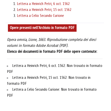
Lettera a Heinrich Petri, 6 oct. 1562
Lettera a Heinrich Petri, 15 oct. 1562
Lettera a Celio Secundo Curione
Opere presenti nell’Archivio in formato PDF
Opera omnia, Lione, 1663. Riproduzione completa dei dieci
volumi in formato Adobe Acrobat (PDF).
Elenco dei documenti in formato PDF delle opere contenute:
Lettera a Heinrich Petri, 6 oct. 1562: Non trovato in formato
PDF
Lettera a Heinrich Petri, 15 oct. 1562: Non trovato in
formato PDF
Lettera a Celio Secundo Curione: Non trovato in formato
PDF