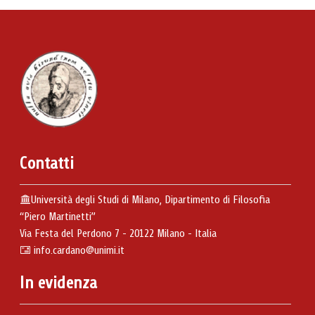
Contatti
Università degli Studi di Milano, Dipartimento di Filosofia
“Piero Martinetti”
Via Festa del Perdono 7 - 20122 Milano - Italia
info.cardano@unimi.it
In evidenza