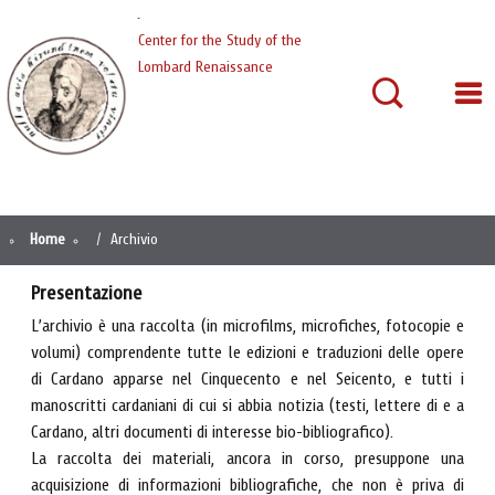
Cardano
Center for the Study of the
Lombard Renaissance
Home
Archivio
Presentazione
L’archivio è una raccolta (in microfilms, microfiches, fotocopie e
volumi) comprendente tutte le edizioni e traduzioni delle opere
di Cardano apparse nel Cinquecento e nel Seicento, e tutti i
manoscritti cardaniani di cui si abbia notizia (testi, lettere di e a
Cardano, altri documenti di interesse bio-bibliografico).
La raccolta dei materiali, ancora in corso, presuppone una
acquisizione di informazioni bibliografiche, che non è priva di