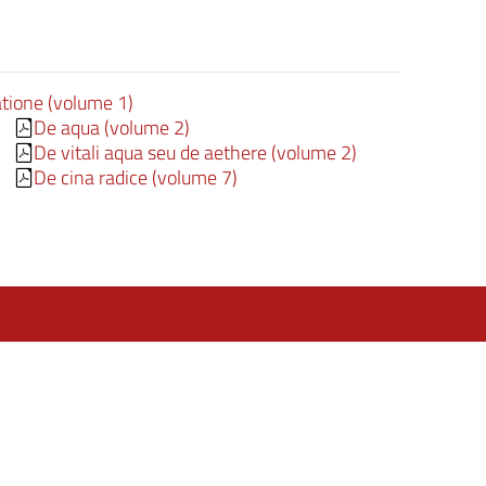
atione (volume 1)
De aqua (volume 2)
De vitali aqua seu de aethere (volume 2)
De cina radice (volume 7)