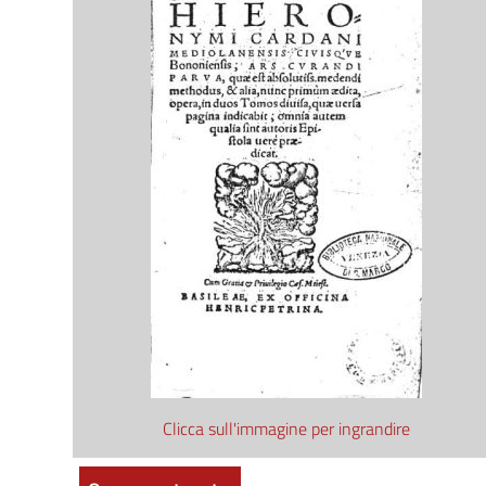
Clicca sull'immagine per ingrandire