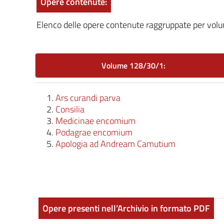
Opere contenute:
Elenco delle opere contenute raggruppate per volu
Volume 128/30/1:
Ars curandi parva
Consilia
Medicinae encomium
Podagrae encomium
Apologia ad Andream Camutium
Opere presenti nell’Archivio in formato PDF