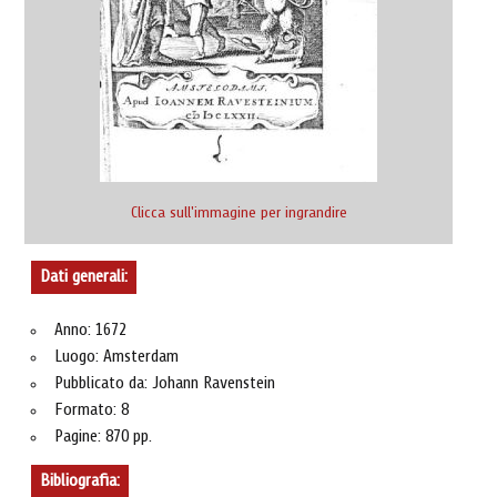
Clicca sull'immagine per ingrandire
Dati generali:
Anno: 1672
Luogo: Amsterdam
Pubblicato da: Johann Ravenstein
Formato: 8
Pagine: 870 pp.
Bibliografia: