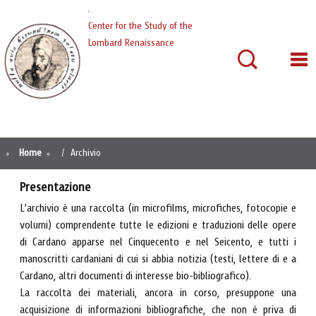
Cardano
Center for the Study of the
Lombard Renaissance
Home
Archivio
Presentazione
L’archivio è una raccolta (in microfilms, microfiches, fotocopie e
volumi) comprendente tutte le edizioni e traduzioni delle opere
di Cardano apparse nel Cinquecento e nel Seicento, e tutti i
manoscritti cardaniani di cui si abbia notizia (testi, lettere di e a
Cardano, altri documenti di interesse bio-bibliografico).
La raccolta dei materiali, ancora in corso, presuppone una
acquisizione di informazioni bibliografiche, che non è priva di