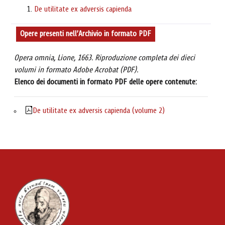
De utilitate ex adversis capienda
Opere presenti nell’Archivio in formato PDF
Opera omnia, Lione, 1663. Riproduzione completa dei dieci
volumi in formato Adobe Acrobat (PDF).
Elenco dei documenti in formato PDF delle opere contenute:
De utilitate ex adversis capienda (volume 2)