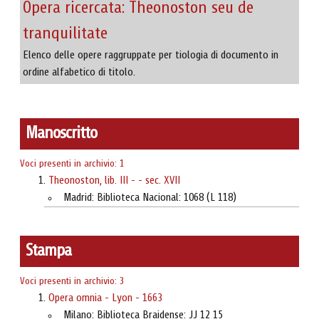
Opera ricercata: Theonoston seu de
tranquilitate
Elenco delle opere raggruppate per tiologia di documento in
ordine alfabetico di titolo.
Manoscritto
Voci presenti in archivio: 1
Theonoston, lib. III - - sec. XVII
Madrid: Biblioteca Nacional: 1068 (L 118)
Stampa
Voci presenti in archivio: 3
Opera omnia - Lyon - 1663
Milano: Biblioteca Braidense: JJ 12 15