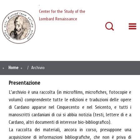
Cardano
Center for the Study of the
Lombard Renaissance
Home
Archivio
Presentazione
L’archivio è una raccolta (in microfilms, microfiches, fotocopie e
volumi) comprendente tutte le edizioni e traduzioni delle opere
di Cardano apparse nel Cinquecento e nel Seicento, e tutti i
manoscritti cardaniani di cui si abbia notizia (testi, lettere di e a
Cardano, altri documenti di interesse bio-bibliografico).
La raccolta dei materiali, ancora in corso, presuppone una
acquisizione di informazioni bibliografiche, che non è priva di