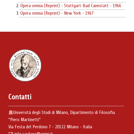
Opera omnia (Reprint) - Stuttgart-Bad Cannstatt - 1966
Opera omnia (Reprint) - New York - 1967
Contatti
Università degli Studi di Milano, Dipartimento di Filosofia
“Piero Martinetti”
Via Festa del Perdono 7 - 20122 Milano - Italia