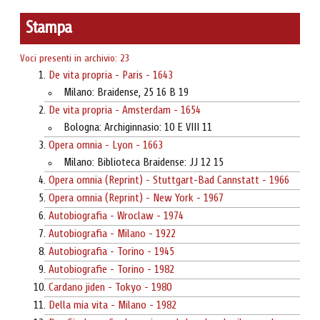
Stampa
Voci presenti in archivio: 23
De vita propria - Paris - 1643
Milano: Braidense, 25 16 B 19
De vita propria - Amsterdam - 1654
Bologna: Archiginnasio: 10 E VIII 11
Opera omnia - Lyon - 1663
Milano: Biblioteca Braidense: JJ 12 15
Opera omnia (Reprint) - Stuttgart-Bad Cannstatt - 1966
Opera omnia (Reprint) - New York - 1967
Autobiografia - Wroclaw - 1974
Autobiografia - Milano - 1922
Autobiografia - Torino - 1945
Autobiografie - Torino - 1982
Cardano jiden - Tokyo - 1980
Della mia vita - Milano - 1982