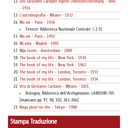
Des Girolamo Cardano eigene Lebensbeschreibung - Jena
- 1914
L'autobiografia - Milano - 1932
Ma vie - Paris - 1936
Firenze: Biblioteca Nazionale Centrale: C.2.51
Ma vie - Paris - 1992
Mi vida - Madrid - 1991
Mijn leven - Amsterdam - 2000
The book of my life - New York - 1930
The book of my life - New York - 1962
The book of my life - London, Toronto - 1931
The book of my life - London, Toronto - 1934
Vita di Girolamo Cardano - Milano - 1821
Bologna, Biblioteca dell'Archiginnasio: LANDONI 705
[mancano pp. 97, 98, 103, 263-266]
Waga jinsei no sho - Tokyo - 1980
Stampa Traduzione