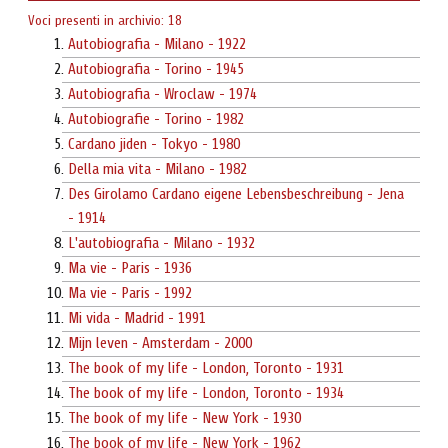
Voci presenti in archivio: 18
Autobiografia - Milano - 1922
Autobiografia - Torino - 1945
Autobiografia - Wroclaw - 1974
Autobiografie - Torino - 1982
Cardano jiden - Tokyo - 1980
Della mia vita - Milano - 1982
Des Girolamo Cardano eigene Lebensbeschreibung - Jena
- 1914
L'autobiografia - Milano - 1932
Ma vie - Paris - 1936
Ma vie - Paris - 1992
Mi vida - Madrid - 1991
Mijn leven - Amsterdam - 2000
The book of my life - London, Toronto - 1931
The book of my life - London, Toronto - 1934
The book of my life - New York - 1930
The book of my life - New York - 1962