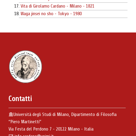
Vita di Girolamo Cardano - Milano - 1821
Waga jinsei no sho - Tokyo - 1980
Contatti
Università degli Studi di Milano, Dipartimento di Filosofia
“Piero Martinetti”
Via Festa del Perdono 7 - 20122 Milano - Italia