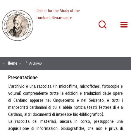
Cardano
Center for the Study of the
Lombard Renaissance
Home
Archivio
Presentazione
L’archivio è una raccolta (in microfilms, microfiches, fotocopie e
volumi) comprendente tutte le edizioni e traduzioni delle opere
di Cardano apparse nel Cinquecento e nel Seicento, e tutti i
manoscritti cardaniani di cui si abbia notizia (testi, lettere di e a
Cardano, altri documenti di interesse bio-bibliografico).
La raccolta dei materiali, ancora in corso, presuppone una
acquisizione di informazioni bibliografiche, che non è priva di