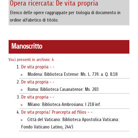
Opera ricercata: De vita propria
Elenco delle opere raggruppate per tiologia di documento in
ordine alfabetico di titolo.
Manoscritto
Voci presenti in archivio: 4
De vita propria - -
Modena: Biblioteca Estense: Ms. L. 739. a. Q. 8.18
De vita propria - -
Roma: Biblioteca Casanatense: Ms. 283
De vita propria - -
Milano: Biblioteca Ambrosiana: I 218 inf.
De vita propria/ Praecepta ad filios - -
Città del Vaticano: Biblioteca Apostolica Vaticana:
Fondo Vaticano Latino, 2445