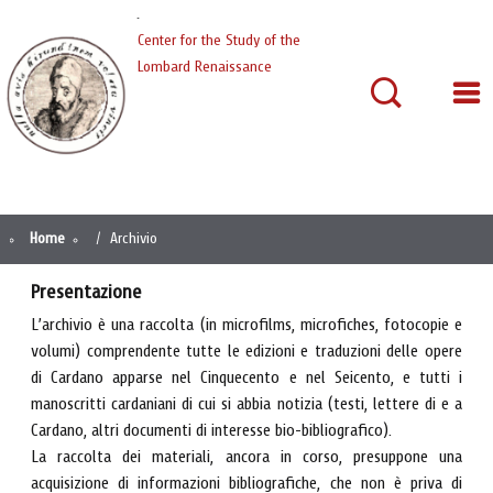
Cardano
Center for the Study of the
Lombard Renaissance
Home
Archivio
Presentazione
L’archivio è una raccolta (in microfilms, microfiches, fotocopie e
volumi) comprendente tutte le edizioni e traduzioni delle opere
di Cardano apparse nel Cinquecento e nel Seicento, e tutti i
manoscritti cardaniani di cui si abbia notizia (testi, lettere di e a
Cardano, altri documenti di interesse bio-bibliografico).
La raccolta dei materiali, ancora in corso, presuppone una
acquisizione di informazioni bibliografiche, che non è priva di