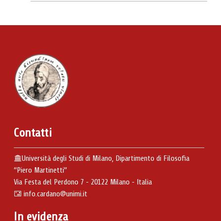
Contatti
Università degli Studi di Milano, Dipartimento di Filosofia
“Piero Martinetti”
Via Festa del Perdono 7 - 20122 Milano - Italia
info.cardano@unimi.it
In evidenza