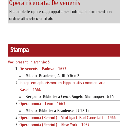
Opera ricercata: De venenis
Elenco delle opere raggruppate per tiologia di documento in
ordine alfabetico di titolo.
Stampa
Voci presenti in archivio: 5
De venenis - Padova - 1653
Milano: Braidense, A. III. 536 n.2
In septem aphorismorum Hippocratis commentaria -
Basel - 1564
Bergamo: Biblioteca Civica Angelo Mai: cinquec. 6.15
Opera omnia - Lyon - 1663
Milano: Biblioteca Braidense: JJ 12 15
Opera omnia (Reprint) - Stuttgart-Bad Cannstatt - 1966
Opera omnia (Reprint) - New York - 1967